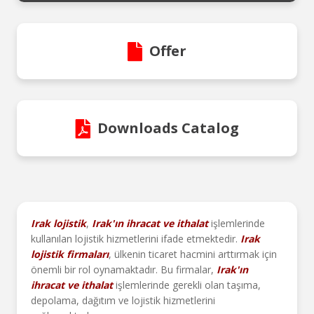
Offer
Downloads Catalog
Irak lojistik
,
Irak'ın ihracat ve ithalat
işlemlerinde
kullanılan lojistik hizmetlerini ifade etmektedir.
Irak
lojistik firmaları
, ülkenin ticaret hacmini arttırmak için
önemli bir rol oynamaktadır. Bu firmalar,
Irak'ın
ihracat ve ithalat
işlemlerinde gerekli olan taşıma,
depolama, dağıtım ve lojistik hizmetlerini