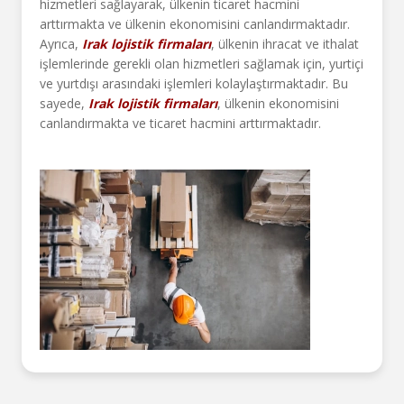
hizmetleri sağlayarak, ülkenin ticaret hacmini
arttırmakta ve ülkenin ekonomisini canlandırmaktadır.
Ayrıca,
Irak lojistik firmaları
, ülkenin ihracat ve ithalat
işlemlerinde gerekli olan hizmetleri sağlamak için, yurtiçi
ve yurtdışı arasındaki işlemleri kolaylaştırmaktadır. Bu
sayede,
Irak lojistik firmaları
, ülkenin ekonomisini
canlandırmakta ve ticaret hacmini arttırmaktadır.