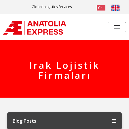
Global Logistics Services
Irak Lojistik
Firmaları
Blog Posts