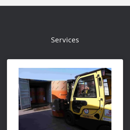
Services