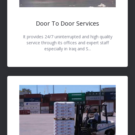
Door To Door Services
It provides 24/7 uninterrupted and high quality
service through its offices and expert staff
especially in Iraq and S...